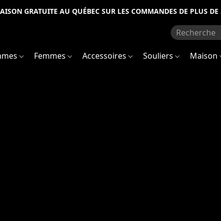
RAISON GRATUITE AU QUÉBEC SUR LES COMMANDES DE PLUS DE 
mmes
Femmes
Accessoires
Souliers
Maison