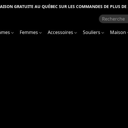
RAISON GRATUITE AU QUÉBEC SUR LES COMMANDES DE PLUS DE 
mmes
Femmes
Accessoires
Souliers
Maison