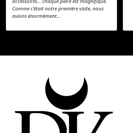
accessoires… chaque pièce est magnifique.
Comme c’était notre première visite, nous
avions énormément...