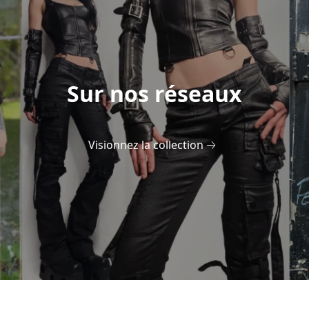
Sur nos réseaux
Visionnez la collection