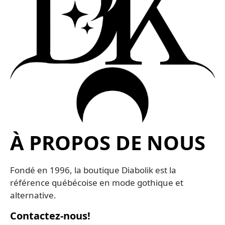
À PROPOS DE NOUS
Fondé en 1996, la boutique Diabolik est la 
référence québécoise en mode gothique et 
alternative. 
Contactez-nous!