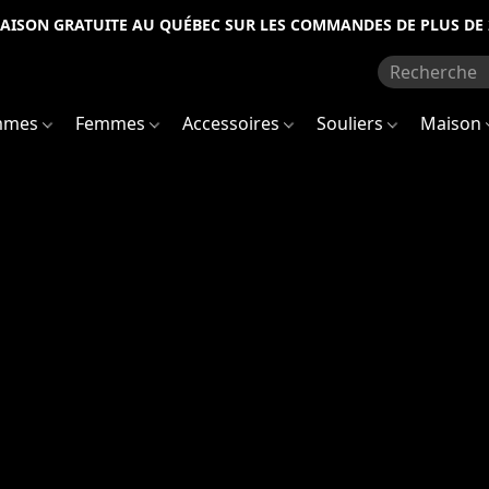
RAISON GRATUITE AU QUÉBEC SUR LES COMMANDES DE PLUS DE 
mmes
Femmes
Accessoires
Souliers
Maison