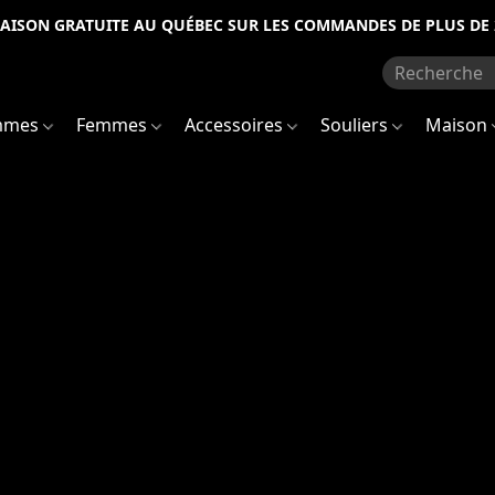
RAISON GRATUITE AU QUÉBEC SUR LES COMMANDES DE PLUS DE 
mmes
Femmes
Accessoires
Souliers
Maison