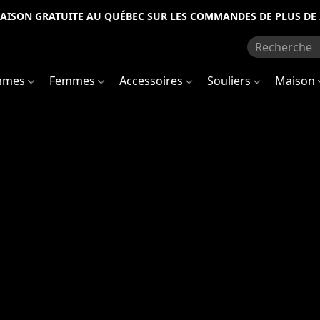
RAISON GRATUITE AU QUÉBEC SUR LES COMMANDES DE PLUS DE 
mmes
Femmes
Accessoires
Souliers
Maison