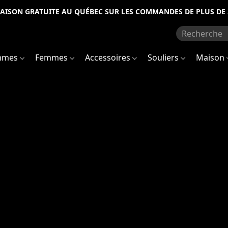
RAISON GRATUITE AU QUÉBEC SUR LES COMMANDES DE PLUS DE 
mmes
Femmes
Accessoires
Souliers
Maison