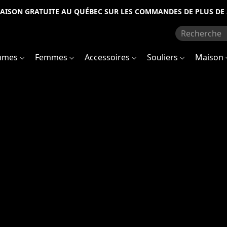
RAISON GRATUITE AU QUÉBEC SUR LES COMMANDES DE PLUS DE 
mmes
Femmes
Accessoires
Souliers
Maison