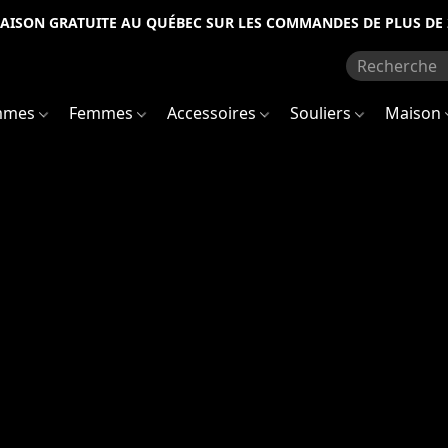
RAISON GRATUITE AU QUÉBEC SUR LES COMMANDES DE PLUS DE 
mmes
Femmes
Accessoires
Souliers
Maison