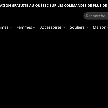
RAISON GRATUITE AU QUÉBEC SUR LES COMMANDES DE PLUS DE 
mmes
Femmes
Accessoires
Souliers
Maison