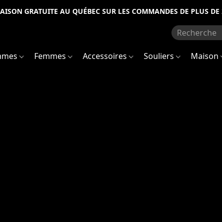
RAISON GRATUITE AU QUÉBEC SUR LES COMMANDES DE PLUS DE 
mmes
Femmes
Accessoires
Souliers
Maison