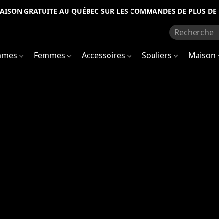
RAISON GRATUITE AU QUÉBEC SUR LES COMMANDES DE PLUS DE 
mmes
Femmes
Accessoires
Souliers
Maison