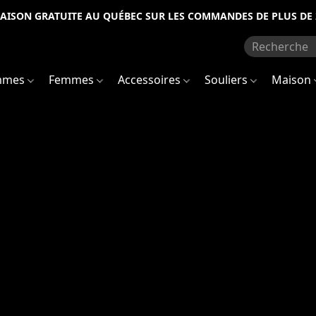
RAISON GRATUITE AU QUÉBEC SUR LES COMMANDES DE PLUS DE 
mmes
Femmes
Accessoires
Souliers
Maison