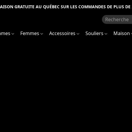
RAISON GRATUITE AU QUÉBEC SUR LES COMMANDES DE PLUS DE 
mmes
Femmes
Accessoires
Souliers
Maison