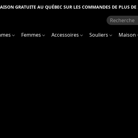
RAISON GRATUITE AU QUÉBEC SUR LES COMMANDES DE PLUS DE 
mmes
Femmes
Accessoires
Souliers
Maison