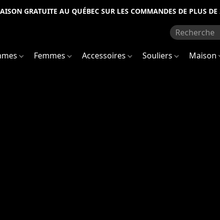
RAISON GRATUITE AU QUÉBEC SUR LES COMMANDES DE PLUS DE 
mmes
Femmes
Accessoires
Souliers
Maison