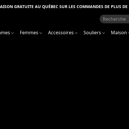
RAISON GRATUITE AU QUÉBEC SUR LES COMMANDES DE PLUS DE 
mmes
Femmes
Accessoires
Souliers
Maison