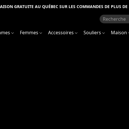
RAISON GRATUITE AU QUÉBEC SUR LES COMMANDES DE PLUS DE 
mmes
Femmes
Accessoires
Souliers
Maison