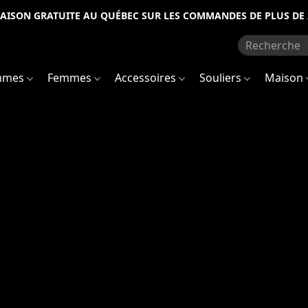
RAISON GRATUITE AU QUÉBEC SUR LES COMMANDES DE PLUS DE 
mmes
Femmes
Accessoires
Souliers
Maison