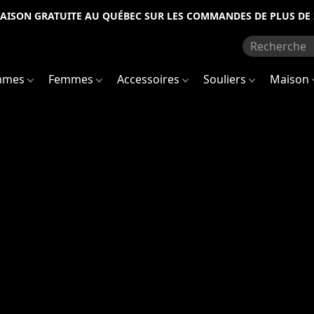
RAISON GRATUITE AU QUÉBEC SUR LES COMMANDES DE PLUS DE 
mmes
Femmes
Accessoires
Souliers
Maison