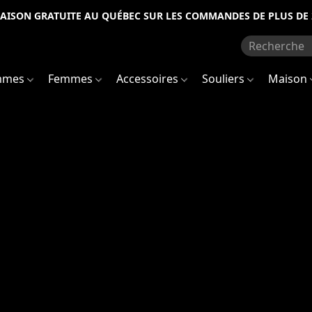
RAISON GRATUITE AU QUÉBEC SUR LES COMMANDES DE PLUS DE 
mmes
Femmes
Accessoires
Souliers
Maison