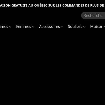
RAISON GRATUITE AU QUÉBEC SUR LES COMMANDES DE PLUS DE 
mmes
Femmes
Accessoires
Souliers
Maison