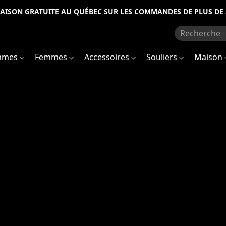
RAISON GRATUITE AU QUÉBEC SUR LES COMMANDES DE PLUS DE 
mmes
Femmes
Accessoires
Souliers
Maison