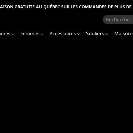
RAISON GRATUITE AU QUÉBEC SUR LES COMMANDES DE PLUS DE 
mmes
Femmes
Accessoires
Souliers
Maison