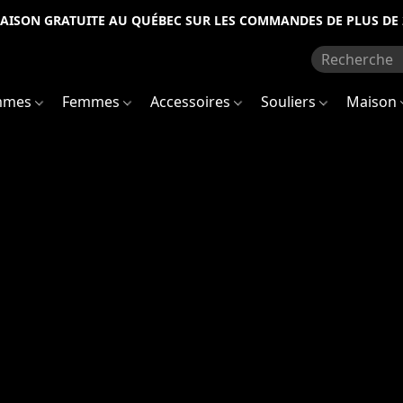
RAISON GRATUITE AU QUÉBEC SUR LES COMMANDES DE PLUS DE 
mmes
Femmes
Accessoires
Souliers
Maison