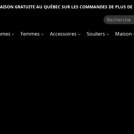
RAISON GRATUITE AU QUÉBEC SUR LES COMMANDES DE PLUS DE 
mmes
Femmes
Accessoires
Souliers
Maison