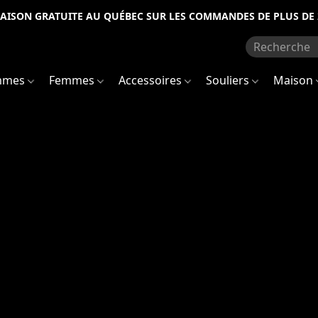
RAISON GRATUITE AU QUÉBEC SUR LES COMMANDES DE PLUS DE 
mmes
Femmes
Accessoires
Souliers
Maison