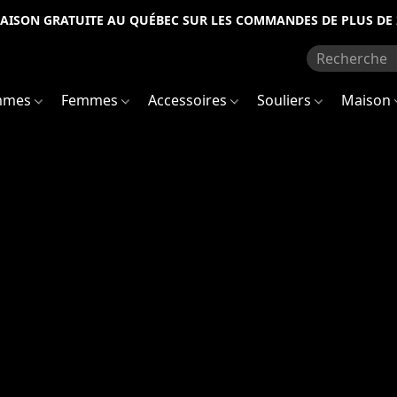
RAISON GRATUITE AU QUÉBEC SUR LES COMMANDES DE PLUS DE 
mmes
Femmes
Accessoires
Souliers
Maison