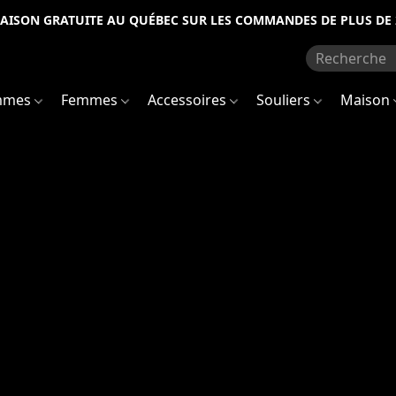
RAISON GRATUITE AU QUÉBEC SUR LES COMMANDES DE PLUS DE 
mmes
Femmes
Accessoires
Souliers
Maison