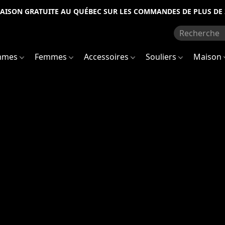
RAISON GRATUITE AU QUÉBEC SUR LES COMMANDES DE PLUS DE 
mmes
Femmes
Accessoires
Souliers
Maison