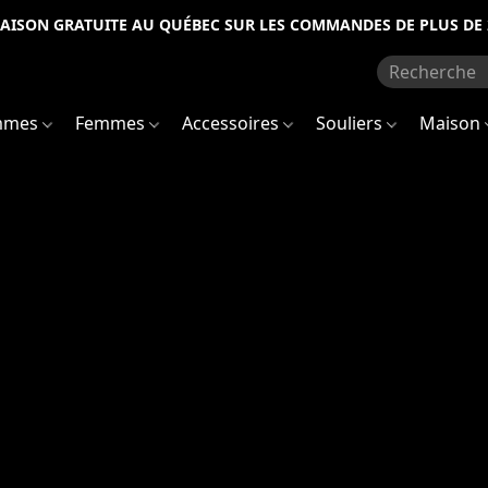
RAISON GRATUITE AU QUÉBEC SUR LES COMMANDES DE PLUS DE 
mmes
Femmes
Accessoires
Souliers
Maison