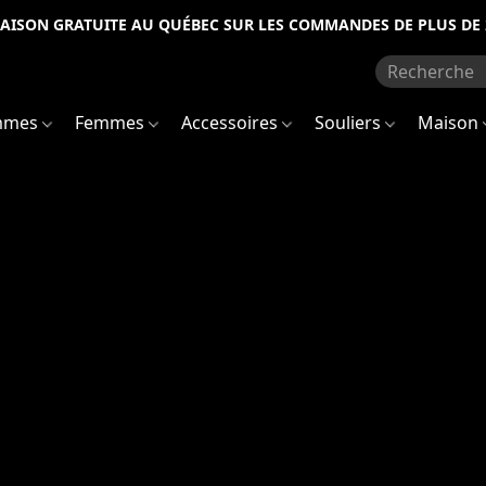
RAISON GRATUITE AU QUÉBEC SUR LES COMMANDES DE PLUS DE 
mmes
Femmes
Accessoires
Souliers
Maison