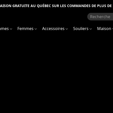
RAISON GRATUITE AU QUÉBEC SUR LES COMMANDES DE PLUS DE 
mmes
Femmes
Accessoires
Souliers
Maison