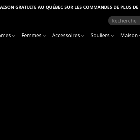
RAISON GRATUITE AU QUÉBEC SUR LES COMMANDES DE PLUS DE 
mmes
Femmes
Accessoires
Souliers
Maison