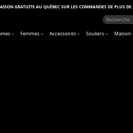
RAISON GRATUITE AU QUÉBEC SUR LES COMMANDES DE PLUS DE 
mmes
Femmes
Accessoires
Souliers
Maison