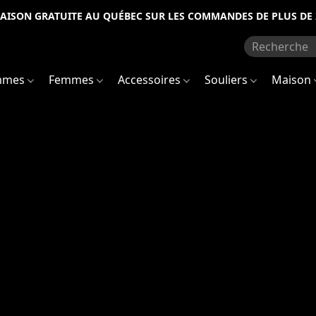
RAISON GRATUITE AU QUÉBEC SUR LES COMMANDES DE PLUS DE 
mmes
Femmes
Accessoires
Souliers
Maison