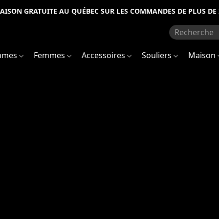
RAISON GRATUITE AU QUÉBEC SUR LES COMMANDES DE PLUS DE 
mmes
Femmes
Accessoires
Souliers
Maison