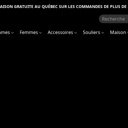
RAISON GRATUITE AU QUÉBEC SUR LES COMMANDES DE PLUS DE 
mmes
Femmes
Accessoires
Souliers
Maison