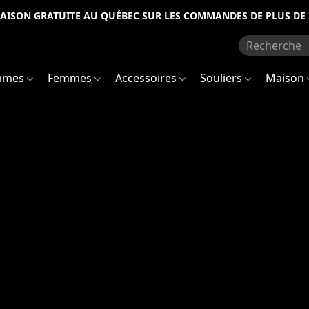
RAISON GRATUITE AU QUÉBEC SUR LES COMMANDES DE PLUS DE 
mmes
Femmes
Accessoires
Souliers
Maison