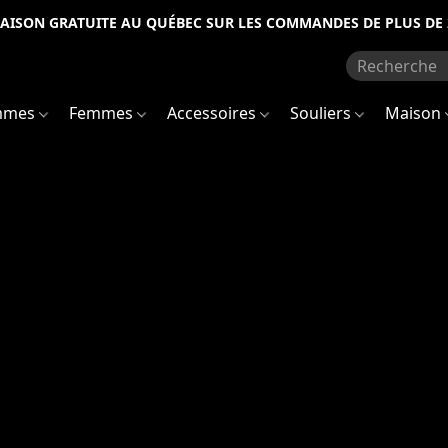
RAISON GRATUITE AU QUÉBEC SUR LES COMMANDES DE PLUS DE 
mmes
Femmes
Accessoires
Souliers
Maison