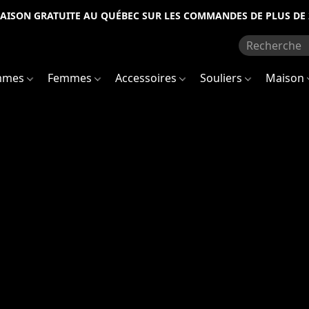
RAISON GRATUITE AU QUÉBEC SUR LES COMMANDES DE PLUS DE 
mmes
Femmes
Accessoires
Souliers
Maison