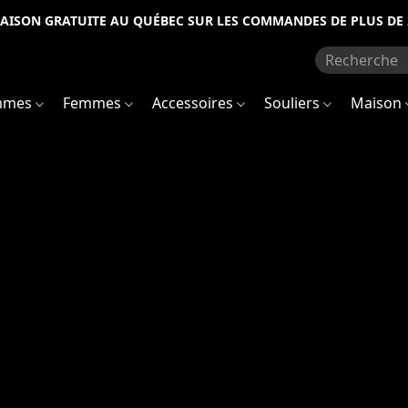
RAISON GRATUITE AU QUÉBEC SUR LES COMMANDES DE PLUS DE 
mmes
Femmes
Accessoires
Souliers
Maison