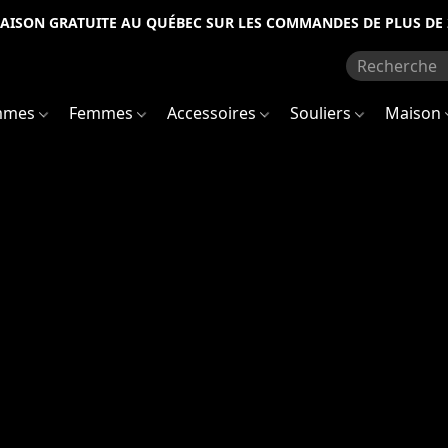
RAISON GRATUITE AU QUÉBEC SUR LES COMMANDES DE PLUS DE 
mmes
Femmes
Accessoires
Souliers
Maison