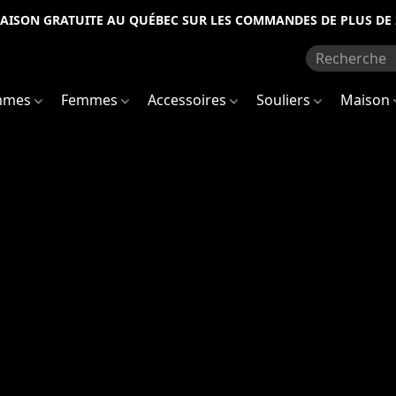
RAISON GRATUITE AU QUÉBEC SUR LES COMMANDES DE PLUS DE 
mmes
Femmes
Accessoires
Souliers
Maison