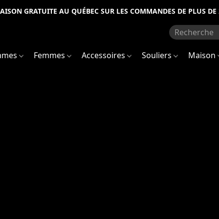
RAISON GRATUITE AU QUÉBEC SUR LES COMMANDES DE PLUS DE 
mmes
Femmes
Accessoires
Souliers
Maison