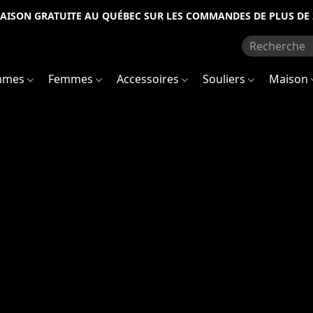
RAISON GRATUITE AU QUÉBEC SUR LES COMMANDES DE PLUS DE 
mmes
Femmes
Accessoires
Souliers
Maison