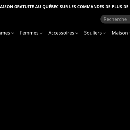
RAISON GRATUITE AU QUÉBEC SUR LES COMMANDES DE PLUS DE 
mmes
Femmes
Accessoires
Souliers
Maison