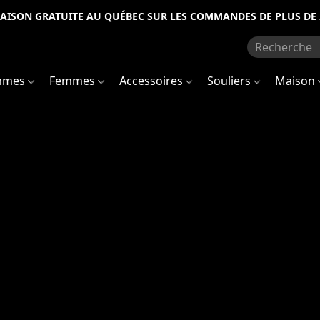
RAISON GRATUITE AU QUÉBEC SUR LES COMMANDES DE PLUS DE 
mmes
Femmes
Accessoires
Souliers
Maison