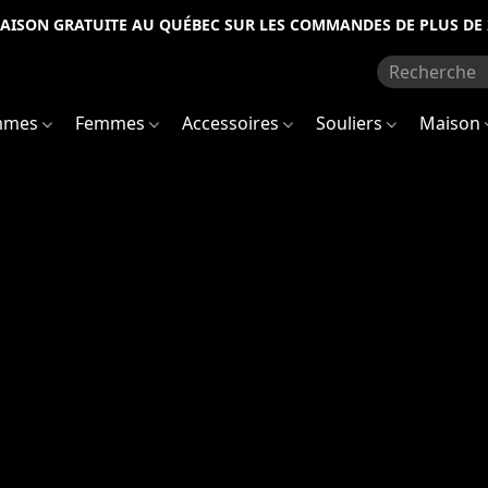
RAISON GRATUITE AU QUÉBEC SUR LES COMMANDES DE PLUS DE 
mmes
Femmes
Accessoires
Souliers
Maison