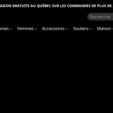
RAISON GRATUITE AU QUÉBEC SUR LES COMMANDES DE PLUS DE 
mmes
Femmes
Accessoires
Souliers
Maison